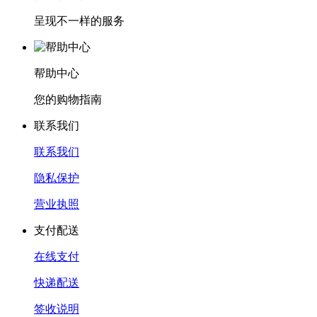
呈现不一样的服务
帮助中心
您的购物指南
联系我们
联系我们
隐私保护
营业执照
支付配送
在线支付
快递配送
签收说明