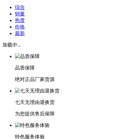
综合
销量
热度
价格
最新
加载中...
品质保障
绝对正品厂家货源
七天无理由退换货
为您提供售后保障
特色服务体验