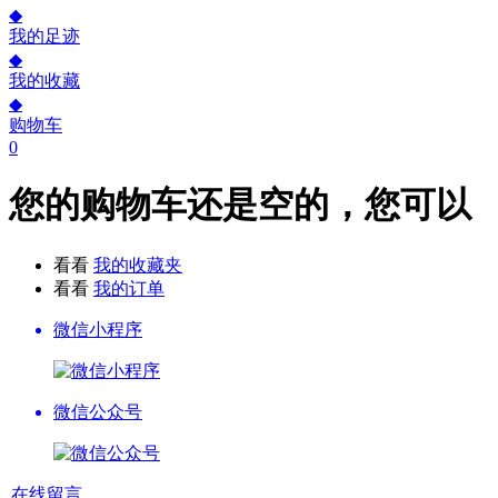
◆
我的足迹
◆
我的收藏
◆
购物车
0
您的购物车还是空的，您可以
看看
我的收藏夹
看看
我的订单
微信小程序
微信公众号
在线留言