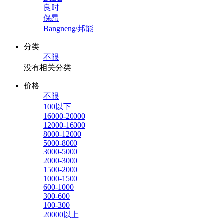
良时
保昂
Bangneng/邦能
分类
不限
没有相关分类
价格
不限
100以下
16000-20000
12000-16000
8000-12000
5000-8000
3000-5000
2000-3000
1500-2000
1000-1500
600-1000
300-600
100-300
20000以上