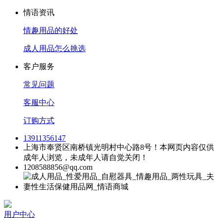
情语资讯
情趣用品的好处
成人用品怎么挑选
客户服务
常见问题
客服中心
订购方式
13911356147
上海市奉贤区南桥镇光明村中心路8号！本网页内容仅供
成年人浏览，未成年人请自觉关闭！
1208588856@qq.com
用户中心